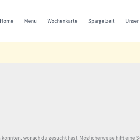
Home
Menu
Wochenkarte
Spargelzeit
Unser
den konnten, wonach du gesucht hast. Möglicherweise hilft eine 