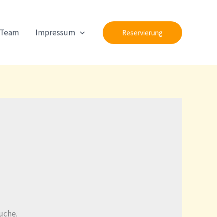
 Team
Impressum
Reservierung
Suche.