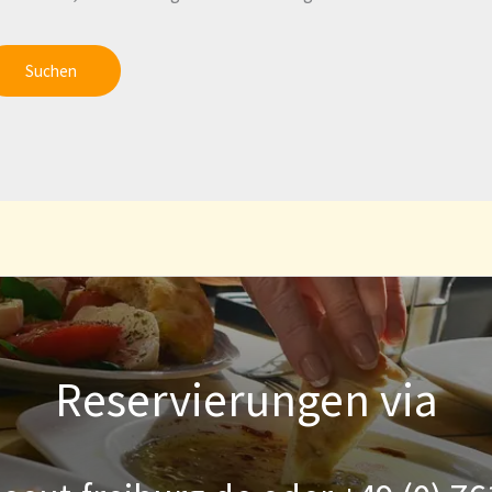
Reservierungen via