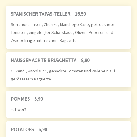
SPANISCHER TAPAS-TELLER
16,50
Serranoschinken, Chorizo, Manchego Käse, getrocknete
Tomaten, eingelegter Schafskäse, Oliven, Peperoni und
Zwiebelringe mit frischem Baguette
HAUSGEMACHTE BRUSCHETTA
8,90
Olivenöl, Knoblauch, gehackte Tomaten und Zwiebeln auf
geröstetem Baguette
POMMES
5,90
rot-weiß
POTATOES
6,90