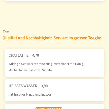
Tee
Qualität und Nachhaltigkeit. Serviert im grossen Teeglas
CHAI LATTE
4,70
Würzige Schwarzteemischung, verfeinert mit Honig,
Milchschaum und Zimt, Schale
HEISSES WASSER
3,90
mit frischer Minze und Ingwer