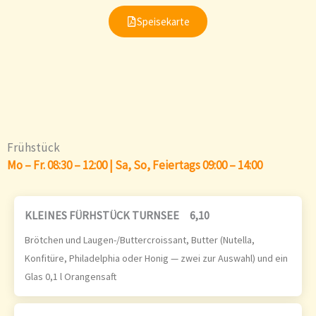
Speisekarte
Frühstück
Mo – Fr. 08:30 – 12:00 | Sa, So, Feiertags 09:00 – 14:00
KLEINES FÜRHSTÜCK TURNSEE
6,10
Brötchen und Laugen-/Buttercroissant, Butter (Nutella,
Konfitüre, Philadelphia oder Honig — zwei zur Auswahl) und ein
Glas 0,1 l Orangensaft