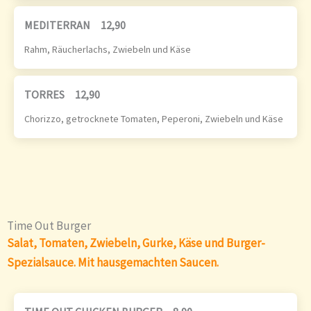
MEDITERRAN
12,90
Rahm, Räucherlachs, Zwiebeln und Käse
TORRES
12,90
Chorizzo, getrocknete Tomaten, Peperoni, Zwiebeln und Käse
Time Out Burger
Salat, Tomaten, Zwiebeln, Gurke, Käse und Burger-
Spezialsauce. Mit hausgemachten Saucen.