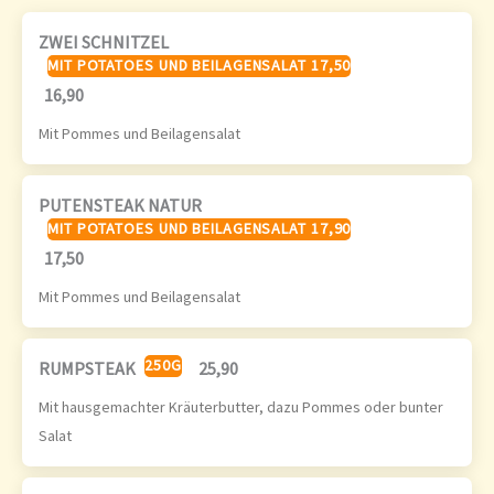
ZWEI SCHNITZEL
MIT POTATOES UND BEILAGENSALAT 17,50
16,90
Mit Pommes und Beilagensalat
PUTENSTEAK NATUR
MIT POTATOES UND BEILAGENSALAT 17,90
17,50
Mit Pommes und Beilagensalat
250G
RUMPSTEAK
25,90
Mit hausgemachter Kräuterbutter, dazu Pommes oder bunter
Salat