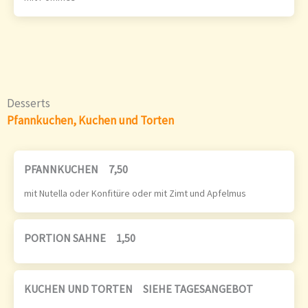
Desserts
Pfannkuchen, Kuchen und Torten
PFANNKUCHEN
7,50
mit Nutella oder Konfitüre oder mit Zimt und Apfelmus
PORTION SAHNE
1,50
KUCHEN UND TORTEN
SIEHE TAGESANGEBOT