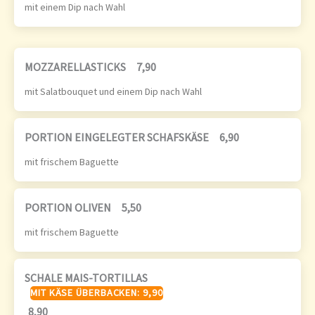
mit einem Dip nach Wahl
MOZZARELLASTICKS
7,90
mit Salatbouquet und einem Dip nach Wahl
PORTION EINGELEGTER SCHAFSKÄSE
6,90
mit frischem Baguette
PORTION OLIVEN
5,50
mit frischem Baguette
SCHALE MAIS-TORTILLAS
MIT KÄSE ÜBERBACKEN: 9,90
8,90