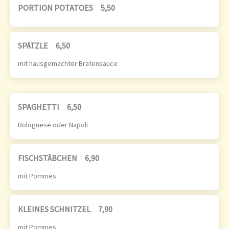
PORTION POTATOES
5,50
SPÄTZLE
6,50
mit hausgemachter Bratensauce
SPAGHETTI
6,50
Bolognese oder Napoli
FISCHSTÄBCHEN
6,90
mit Pommes
KLEINES SCHNITZEL
7,90
mit Pommes