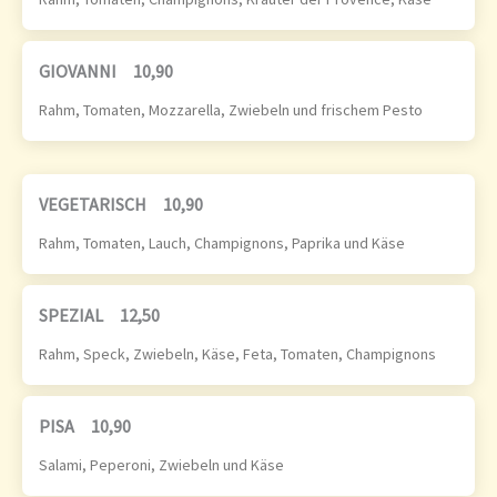
GIOVANNI
10,90
Rahm, Tomaten, Mozzarella, Zwiebeln und frischem Pesto
VEGETARISCH
10,90
Rahm, Tomaten, Lauch, Champignons, Paprika und Käse
SPEZIAL
12,50
Rahm, Speck, Zwiebeln, Käse, Feta, Tomaten, Champignons
PISA
10,90
Salami, Peperoni, Zwiebeln und Käse