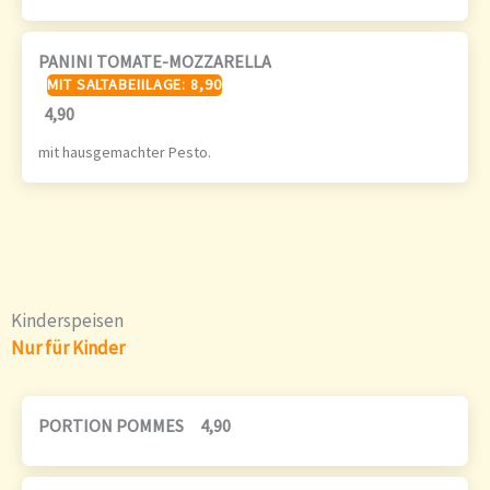
PANINI TOMATE-MOZZARELLA
MIT SALTABEIILAGE: 8,90
4,90
mit hausgemachter Pesto.
Kinderspeisen
Nur für Kinder
PORTION POMMES
4,90