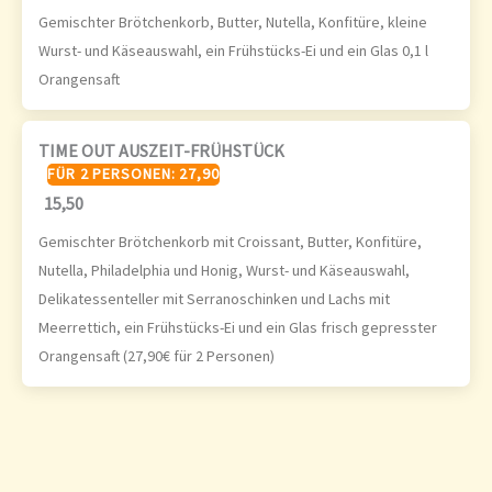
Gemischter Brötchenkorb, Butter, Nutella, Konfitüre, kleine
Wurst- und Käseauswahl, ein Frühstücks-Ei und ein Glas 0,1 l
Orangensaft
TIME OUT AUSZEIT-FRÜHSTÜCK
FÜR 2 PERSONEN: 27,90
15,50
Gemischter Brötchenkorb mit Croissant, Butter, Konfitüre,
Nutella, Philadelphia und Honig, Wurst- und Käseauswahl,
Delikatessenteller mit Serranoschinken und Lachs mit
Meerrettich, ein Frühstücks-Ei und ein Glas frisch gepresster
Orangensaft (27,90€ für 2 Personen)